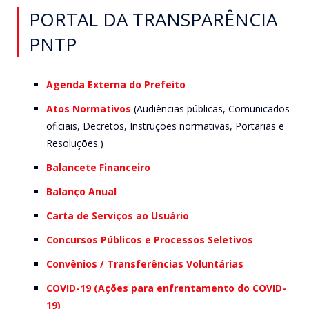
PORTAL DA TRANSPARÊNCIA
PNTP
Agenda Externa do Prefeito
Atos Normativos
(Audiências públicas, Comunicados
oficiais, Decretos, Instruções normativas, Portarias e
Resoluções.)
Balancete Financeiro
Balanço Anual
Carta de Serviços ao Usuário
Concursos Públicos e Processos Seletivos
Convênios / Transferências Voluntárias
COVID-19 (Ações para enfrentamento do COVID-
19)