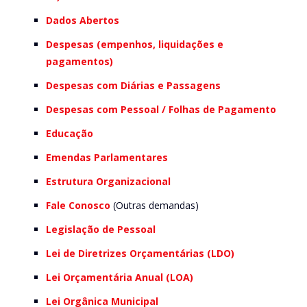
Dados Abertos
Despesas (empenhos, liquidações e
pagamentos)
Despesas com Diárias e Passagens
Despesas com Pessoal / Folhas de Pagamento
Educação
Emendas Parlamentares
Estrutura Organizacional
Fale Conosco
(Outras demandas)
Legislação de Pessoal
Lei de Diretrizes Orçamentárias (LDO)
Lei Orçamentária Anual (LOA)
Lei Orgânica Municipal