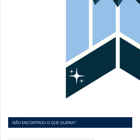
NÃO ENCONTROU O QUE QUERIA?