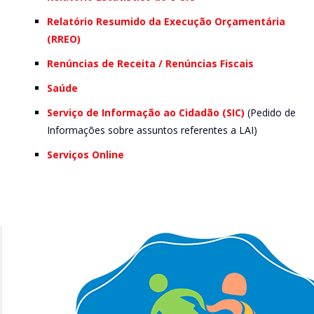
Relatório Resumido da Execução Orçamentária
(RREO)
Renúncias de Receita / Renúncias Fiscais
Saúde
Serviço de Informação ao Cidadão (SIC)
(Pedido de
Informações sobre assuntos referentes a LAI)
Serviços Online