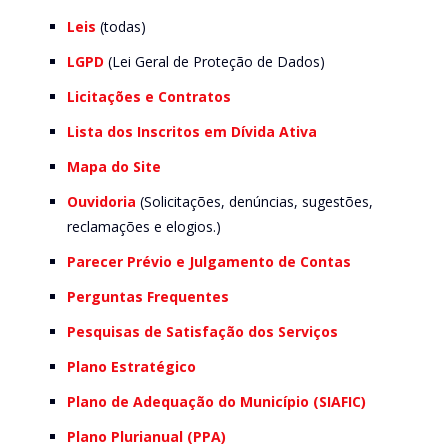
Leis
(todas)
LGPD
(Lei Geral de Proteção de Dados)
Licitações e Contratos
Lista dos Inscritos em Dívida Ativa
Mapa do Site
Ouvidoria
(Solicitações, denúncias, sugestões,
reclamações e elogios.)
Parecer Prévio e Julgamento de Contas
Perguntas Frequentes
Pesquisas de Satisfação dos Serviços
Plano Estratégico
Plano de Adequação do Município (SIAFIC)
Plano Plurianual (PPA)