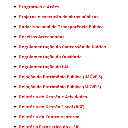
Programas e Ações
Projetos e execução de obras públicas
Radar Nacional de Transparência Pública
Receitas Arrecadadas
Regulamentação da Concessão de Diárias
Regulamentação da Ouvidoria
Regulamentação da LAI
Relação do Patrimônio Público (IMÓVEIS)
Relação do Patrimônio Público (MÓVEIS)
Relatório de Gestão e Atividades
Relatório de Gestão Fiscal (RGF)
Relatório do Controle Interno
Relatório Estatístico do e-SIC