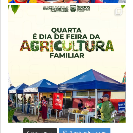
Carregar mais
Seguir no Instagram