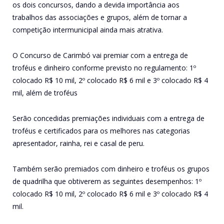
os dois concursos, dando a devida importância aos
trabalhos das associações e grupos, além de tornar a
competição intermunicipal ainda mais atrativa.
O Concurso de Carimbó vai premiar com a entrega de
troféus e dinheiro conforme previsto no regulamento: 1º
colocado R$ 10 mil, 2º colocado R$ 6 mil e 3º colocado R$ 4
mil, além de troféus
Serão concedidas premiações individuais com a entrega de
troféus e certificados para os melhores nas categorias
apresentador, rainha, rei e casal de peru.
Também serão premiados com dinheiro e troféus os grupos
de quadrilha que obtiverem as seguintes desempenhos: 1º
colocado R$ 10 mil, 2º colocado R$ 6 mil e 3º colocado R$ 4
mil.