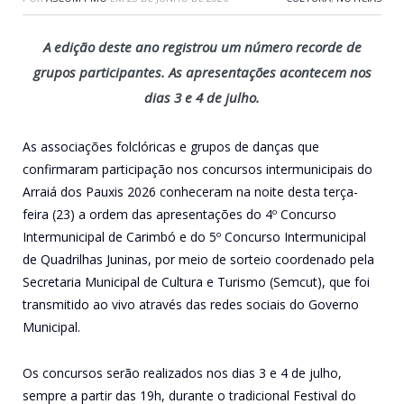
A edição deste ano registrou um número recorde de
grupos participantes. As apresentações acontecem nos
dias 3 e 4 de julho.
As associações folclóricas e grupos de danças que
confirmaram participação nos concursos intermunicipais do
Arraiá dos Pauxis 2026 conheceram na noite desta terça-
feira (23) a ordem das apresentações do 4º Concurso
Intermunicipal de Carimbó e do 5º Concurso Intermunicipal
de Quadrilhas Juninas, por meio de sorteio coordenado pela
Secretaria Municipal de Cultura e Turismo (Semcut), que foi
transmitido ao vivo através das redes sociais do Governo
Municipal.
Os concursos serão realizados nos dias 3 e 4 de julho,
sempre a partir das 19h, durante o tradicional Festival do