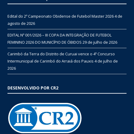
Edital do 2º Campeonato Obidense de Futebol Master 2026
4 de
agosto de 2026
EDITAL Nº 001/2026 – III COPA DA INTEGRAÇÃO DE FUTEBOL
FEMININO 2026 DO MUNICÍPIO DE ÓBIDOS
29 de julho de 2026
Carimbó da Terra do Distrito de Curuai vence o 4º Concurso
Intermunicipal de Carimbó do Arraiá dos Pauxis
4 de julho de
2026
DESENVOLVIDO POR CR2