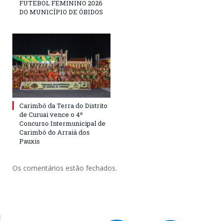
FUTEBOL FEMININO 2026
DO MUNICÍPIO DE ÓBIDOS
Carimbó da Terra do Distrito
de Curuai vence o 4º
Concurso Intermunicipal de
Carimbó do Arraiá dos
Pauxis
Os comentários estão fechados.