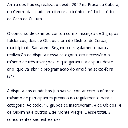
Arraiá dos Pauxis, realizado desde 2022 na Praça da Cultura,
no Centro da cidade, em frente ao icônico prédio histórico
da Casa da Cultura.
O concurso de carimbó contou com a inscrição de 3 grupos
folclóricos, dois de Óbidos e um do Distrito de Curuai,
município de Santarém. Segundo o regulamento para a
realização da disputa nessa categoria, era necessário o
mínimo de três inscrições, o que garantiu a disputa deste
ano, que vai abrir a programação do arraiá na sexta-feira
(3/7).
A disputa das quadrilhas juninas vai contar com o número
máximo de participantes previsto no regulamento para a
categoria. Ao todo, 10 grupos se inscreveram, 4 de Óbidos, 4
de Oriximiná e outros 2 de Monte Alegre. Desse total, 3
concorrentes são estreantes.