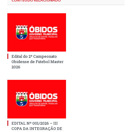
CONTEÚDO RELACIONADO
Edital do 2º Campeonato
Obidense de Futebol Master
2026
EDITAL Nº 001/2026 – III
COPA DA INTEGRAÇÃO DE