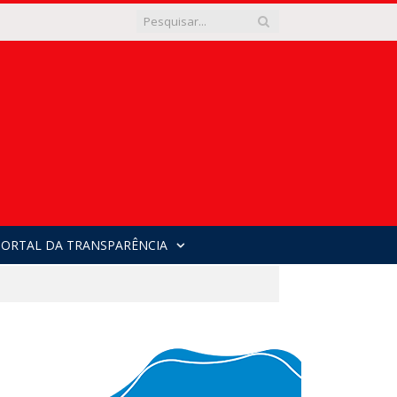
PORTAL DA TRANSPARÊNCIA