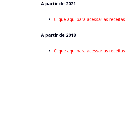
A partir de 2021
Clique aqui para acessar as receitas
A partir de 2018
Clique aqui para acessar as receitas