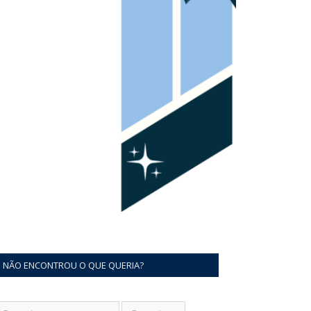
NÃO ENCONTROU O QUE QUERIA?