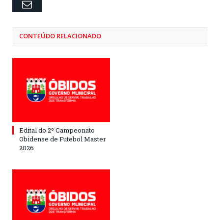
Email
CONTEÚDO RELACIONADO
Edital do 2º Campeonato
Obidense de Futebol Master
2026