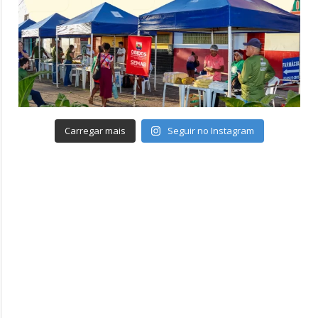
Carregar mais
Seguir no Instagram