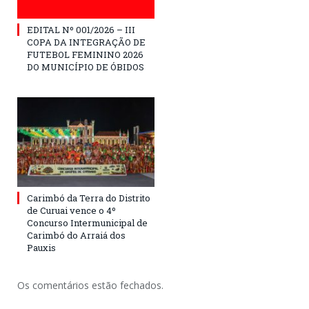
EDITAL Nº 001/2026 – III
COPA DA INTEGRAÇÃO DE
FUTEBOL FEMININO 2026
DO MUNICÍPIO DE ÓBIDOS
Carimbó da Terra do Distrito
de Curuai vence o 4º
Concurso Intermunicipal de
Carimbó do Arraiá dos
Pauxis
Os comentários estão fechados.