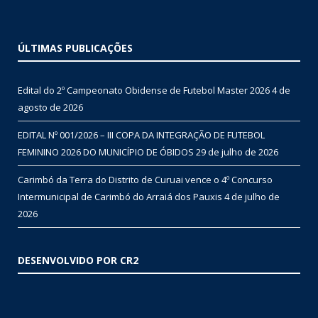
ÚLTIMAS PUBLICAÇÕES
Edital do 2º Campeonato Obidense de Futebol Master 2026
4 de
agosto de 2026
EDITAL Nº 001/2026 – III COPA DA INTEGRAÇÃO DE FUTEBOL
FEMININO 2026 DO MUNICÍPIO DE ÓBIDOS
29 de julho de 2026
Carimbó da Terra do Distrito de Curuai vence o 4º Concurso
Intermunicipal de Carimbó do Arraiá dos Pauxis
4 de julho de
2026
DESENVOLVIDO POR CR2