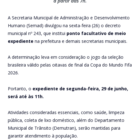
a partir das 7h.
A Secretaria Municipal de Administração e Desenvolvimento
Humano (Semad) divulgou na sexta-feira (26) o decreto
municipal nº 243, que institui
ponto facultativo de meio
expediente
na prefeitura e demais secretarias municipais.
A determinação leva em consideração o jogo da seleção
brasileira válido pelas oitavas de final da Copa do Mundo Fifa
2026.
Portanto, o
expediente de segunda-feira, 29 de junho,
será até às 11h.
Atividades consideradas essenciais, como saúde, limpeza
pública, coleta de lixo doméstico, além do Departamento
Municipal de Trânsito (Demutran), serão mantidas para
garantir atendimento à população.