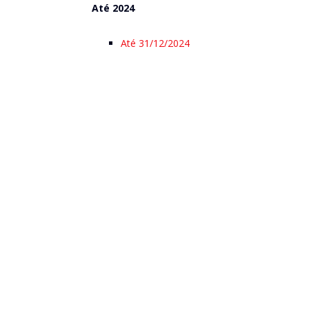
Até 2024
Até 31/12/2024