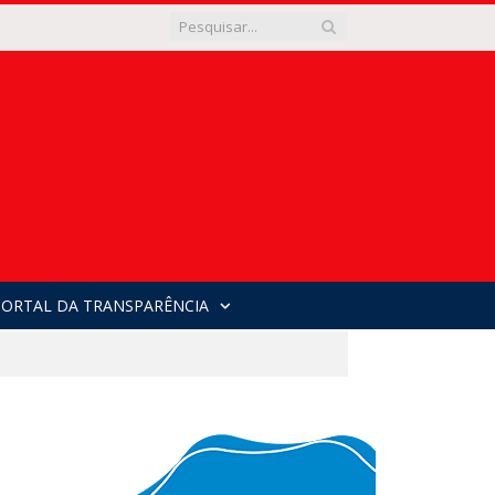
PORTAL DA TRANSPARÊNCIA