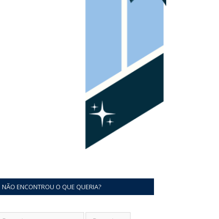
NÃO ENCONTROU O QUE QUERIA?