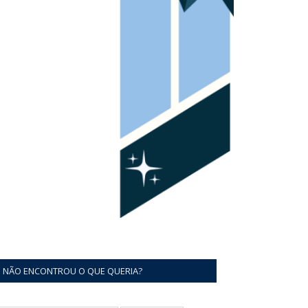
NÃO ENCONTROU O QUE QUERIA?