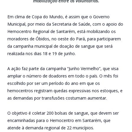
mobilização entre os voluntários.
Em clima de Copa do Mundo, é assim que o Governo
Municipal, por meio da Secretaria de Saúde, com o apoio do
Hemocentro Regional de Santarém, está mobilizando os
moradores de Óbidos, no oeste do Pará, para participarem
da campanha municipal de doação de sangue que será
realizada nos dias 18 e 19 de junho.
A ação faz parte da campanha “Junho Vermelho”, que visa
ampliar o número de doadores em todo o país. O mês foi
escolhido por ser um período do ano em que os
hemocentros registram quedas expressivas nos estoques, e
as demandas por transfusões costumam aumentar.
O objetivo é coletar 200 bolsas de sangue, que devem ser
encaminhadas para o Hemocentro em Santarém, que
atende à demanda regional de 22 municípios.