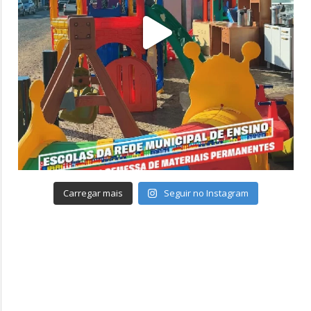
Carregar mais
Seguir no Instagram