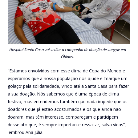
Hospital Santa Casa vai sediar a campanha de doação de sangue em
Óbidos.
“Estamos envolvidos com esse clima de Copa do Mundo e
esperamos que a nossa população nos ajude e ‘marque um
golaço’ pela solidariedade, vindo até a Santa Casa para fazer
a sua doação. Nós sabemos que é uma época de clima
festivo, mas entendemos também que nada impede que os
doadores que já estão acostumados e os que ainda não
doaram, mas têm interesse, compareçam e participem
desse ato que, é sempre importante ressaltar, salva vidas”,
lembrou Ana Júlia.