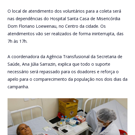
O local de atendimento dos voluntários para a coleta será
nas dependências do Hospital Santa Casa de Misericórdia
Dom Floriano Loewenau, no Centro da cidade. Os
atendimentos vão ser realizados de forma ininterrupta, das
7h às 17h.
A coordenadora da Agência Transfusional da Secretaria de
Saúde, Ana Júlia Sarrazin, explica que todo o suporte
necessário será repassado para os doadores e reforça o
apelo para o comparecimento da população nos dois dias da
campanha.