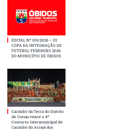
EDITAL Nº 001/2026 – III
COPA DA INTEGRAÇÃO DE
FUTEBOL FEMININO 2026
DO MUNICÍPIO DE ÓBIDOS
Carimbó da Terra do Distrito
de Curuai vence o 4º
Concurso Intermunicipal de
Carimbó do Arraiá dos