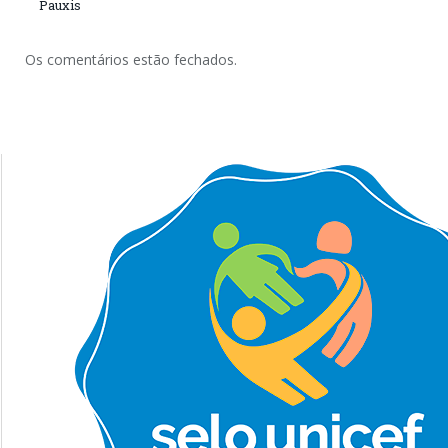
Pauxis
Os comentários estão fechados.