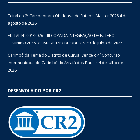
Edital do 2º Campeonato Obidense de Futebol Master 2026
4 de
agosto de 2026
EDITAL Nº 001/2026 – III COPA DA INTEGRAÇÃO DE FUTEBOL
FEMININO 2026 DO MUNICÍPIO DE ÓBIDOS
29 de julho de 2026
Carimbó da Terra do Distrito de Curuai vence o 4º Concurso
Intermunicipal de Carimbó do Arraiá dos Pauxis
4 de julho de
2026
DESENVOLVIDO POR CR2