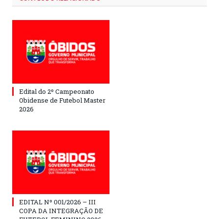
Edital do 2º Campeonato
Obidense de Futebol Master
2026
EDITAL Nº 001/2026 – III
COPA DA INTEGRAÇÃO DE