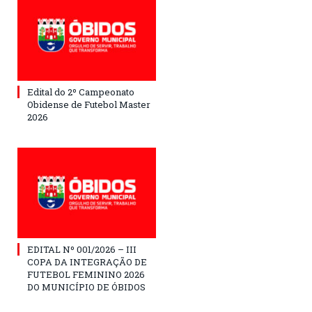
Edital do 2º Campeonato
Obidense de Futebol Master
2026
EDITAL Nº 001/2026 – III
COPA DA INTEGRAÇÃO DE
FUTEBOL FEMININO 2026
DO MUNICÍPIO DE ÓBIDOS