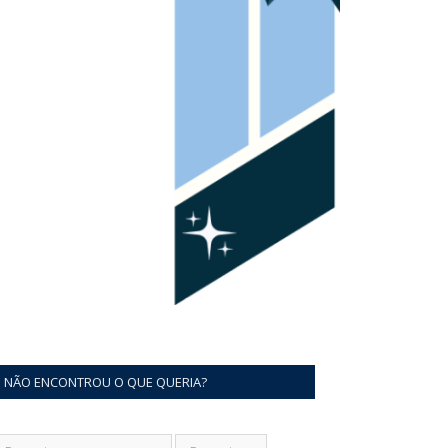
NÃO ENCONTROU O QUE QUERIA?