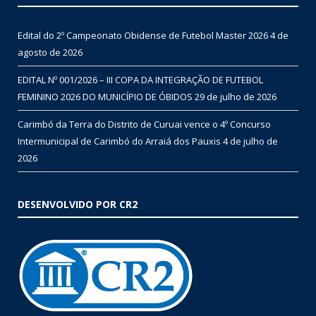
Edital do 2º Campeonato Obidense de Futebol Master 2026
4 de
agosto de 2026
EDITAL Nº 001/2026 – III COPA DA INTEGRAÇÃO DE FUTEBOL
FEMININO 2026 DO MUNICÍPIO DE ÓBIDOS
29 de julho de 2026
Carimbó da Terra do Distrito de Curuai vence o 4º Concurso
Intermunicipal de Carimbó do Arraiá dos Pauxis
4 de julho de
2026
DESENVOLVIDO POR CR2