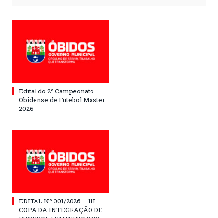
Edital do 2º Campeonato
Obidense de Futebol Master
2026
EDITAL Nº 001/2026 – III
COPA DA INTEGRAÇÃO DE