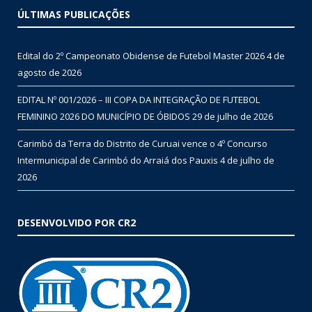
ÚLTIMAS PUBLICAÇÕES
Edital do 2º Campeonato Obidense de Futebol Master 2026
4 de
agosto de 2026
EDITAL Nº 001/2026 – III COPA DA INTEGRAÇÃO DE FUTEBOL
FEMININO 2026 DO MUNICÍPIO DE ÓBIDOS
29 de julho de 2026
Carimbó da Terra do Distrito de Curuai vence o 4º Concurso
Intermunicipal de Carimbó do Arraiá dos Pauxis
4 de julho de
2026
DESENVOLVIDO POR CR2