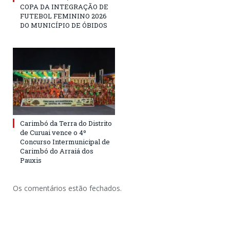
COPA DA INTEGRAÇÃO DE
FUTEBOL FEMININO 2026
DO MUNICÍPIO DE ÓBIDOS
Carimbó da Terra do Distrito
de Curuai vence o 4º
Concurso Intermunicipal de
Carimbó do Arraiá dos
Pauxis
Os comentários estão fechados.