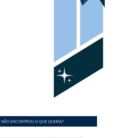
NÃO ENCONTROU O QUE QUERIA?