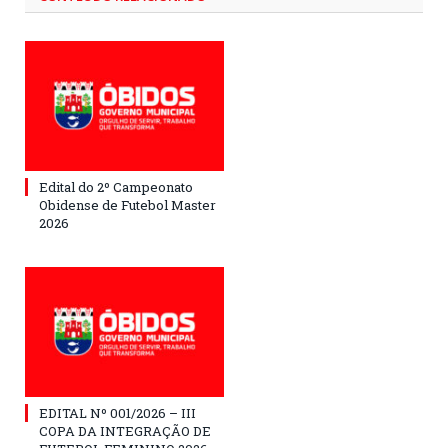
Edital do 2º Campeonato
Obidense de Futebol Master
2026
EDITAL Nº 001/2026 – III
COPA DA INTEGRAÇÃO DE