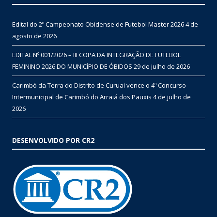
Edital do 2º Campeonato Obidense de Futebol Master 2026
4 de
agosto de 2026
EDITAL Nº 001/2026 – III COPA DA INTEGRAÇÃO DE FUTEBOL
FEMININO 2026 DO MUNICÍPIO DE ÓBIDOS
29 de julho de 2026
Carimbó da Terra do Distrito de Curuai vence o 4º Concurso
Intermunicipal de Carimbó do Arraiá dos Pauxis
4 de julho de
2026
DESENVOLVIDO POR CR2