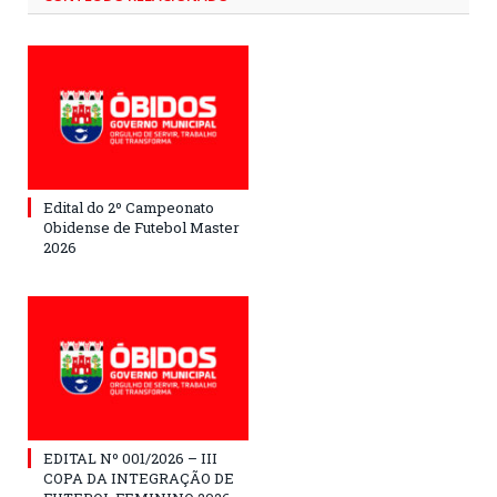
Edital do 2º Campeonato
Obidense de Futebol Master
2026
EDITAL Nº 001/2026 – III
COPA DA INTEGRAÇÃO DE