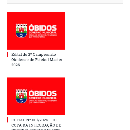
Edital do 2º Campeonato
Obidense de Futebol Master
2026
EDITAL Nº 001/2026 – III
COPA DA INTEGRAÇÃO DE