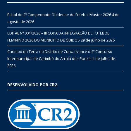
Edital do 2º Campeonato Obidense de Futebol Master 2026
4 de
agosto de 2026
EDITAL Nº 001/2026 – III COPA DA INTEGRAÇÃO DE FUTEBOL
FEMININO 2026 DO MUNICÍPIO DE ÓBIDOS
29 de julho de 2026
Carimbó da Terra do Distrito de Curuai vence o 4º Concurso
Intermunicipal de Carimbó do Arraiá dos Pauxis
4 de julho de
2026
DESENVOLVIDO POR CR2