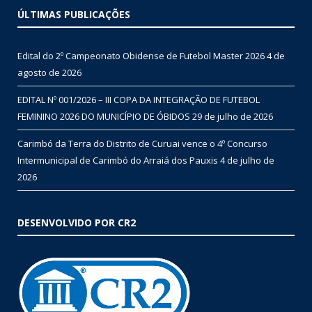
ÚLTIMAS PUBLICAÇÕES
Edital do 2º Campeonato Obidense de Futebol Master 2026
4 de
agosto de 2026
EDITAL Nº 001/2026 – III COPA DA INTEGRAÇÃO DE FUTEBOL
FEMININO 2026 DO MUNICÍPIO DE ÓBIDOS
29 de julho de 2026
Carimbó da Terra do Distrito de Curuai vence o 4º Concurso
Intermunicipal de Carimbó do Arraiá dos Pauxis
4 de julho de
2026
DESENVOLVIDO POR CR2