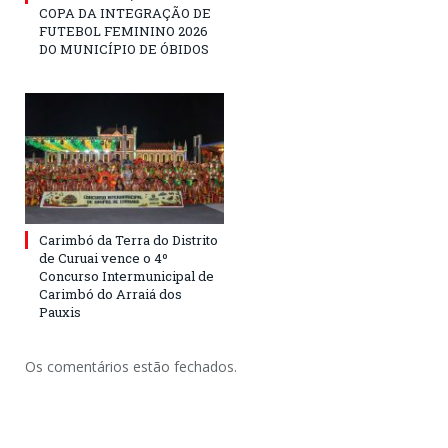
COPA DA INTEGRAÇÃO DE
FUTEBOL FEMININO 2026
DO MUNICÍPIO DE ÓBIDOS
Carimbó da Terra do Distrito
de Curuai vence o 4º
Concurso Intermunicipal de
Carimbó do Arraiá dos
Pauxis
Os comentários estão fechados.