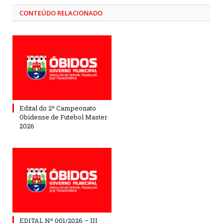
CONTEÚDO RELACIONADO
Edital do 2º Campeonato
Obidense de Futebol Master
2026
EDITAL Nº 001/2026 – III