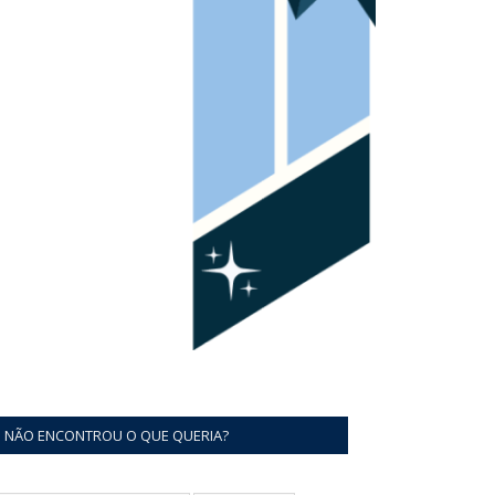
NÃO ENCONTROU O QUE QUERIA?