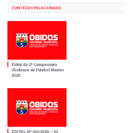
CONTEÚDO RELACIONADO
Edital do 2º Campeonato
Obidense de Futebol Master
2026
EDITAL Nº 001/2026 – III