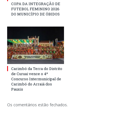
COPA DA INTEGRAÇÃO DE
FUTEBOL FEMININO 2026
DO MUNICÍPIO DE ÓBIDOS
Carimbó da Terra do Distrito
de Curuai vence o 4º
Concurso Intermunicipal de
Carimbó do Arraiá dos
Pauxis
Os comentários estão fechados.