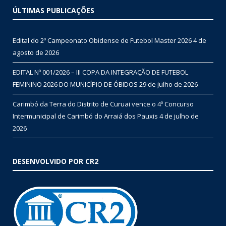
ÚLTIMAS PUBLICAÇÕES
Edital do 2º Campeonato Obidense de Futebol Master 2026
4 de
agosto de 2026
EDITAL Nº 001/2026 – III COPA DA INTEGRAÇÃO DE FUTEBOL
FEMININO 2026 DO MUNICÍPIO DE ÓBIDOS
29 de julho de 2026
Carimbó da Terra do Distrito de Curuai vence o 4º Concurso
Intermunicipal de Carimbó do Arraiá dos Pauxis
4 de julho de
2026
DESENVOLVIDO POR CR2