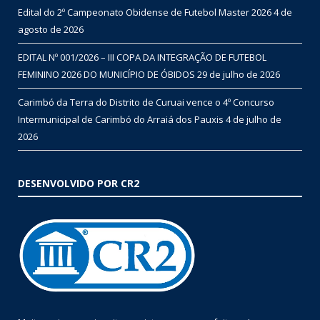
Edital do 2º Campeonato Obidense de Futebol Master 2026
4 de
agosto de 2026
EDITAL Nº 001/2026 – III COPA DA INTEGRAÇÃO DE FUTEBOL
FEMININO 2026 DO MUNICÍPIO DE ÓBIDOS
29 de julho de 2026
Carimbó da Terra do Distrito de Curuai vence o 4º Concurso
Intermunicipal de Carimbó do Arraiá dos Pauxis
4 de julho de
2026
DESENVOLVIDO POR CR2