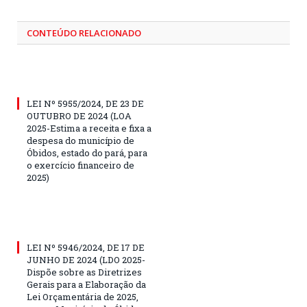
CONTEÚDO RELACIONADO
LEI Nº 5955/2024, DE 23 DE
OUTUBRO DE 2024 (LOA
2025-Estima a receita e fixa a
despesa do município de
Óbidos, estado do pará, para
o exercício financeiro de
2025)
LEI Nº 5946/2024, DE 17 DE
JUNHO DE 2024 (LDO 2025-
Dispõe sobre as Diretrizes
Gerais para a Elaboração da
Lei Orçamentária de 2025,