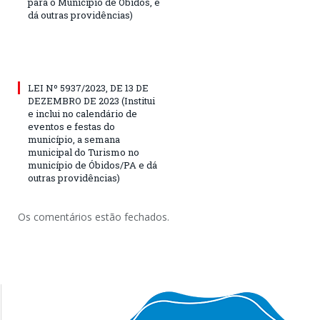
para o Município de Óbidos, e
dá outras providências)
LEI Nº 5937/2023, DE 13 DE
DEZEMBRO DE 2023 (Institui
e inclui no calendário de
eventos e festas do
município, a semana
municipal do Turismo no
município de Óbidos/PA e dá
outras providências)
Os comentários estão fechados.