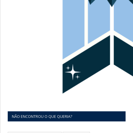
NÃO ENCONTROU O QUE QUERIA?