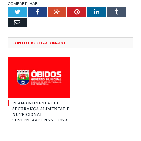
COMPARTILHAR:
Twitter
Facebook
Google+
Pinterest
LinkedIn
Tumblr
Email
CONTEÚDO RELACIONADO
PLANO MUNICIPAL DE
SEGURANÇA ALIMENTAR E
NUTRICIONAL
SUSTENTÁVEL 2025 – 2028