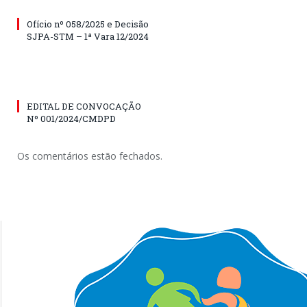
Ofício nº 058/2025 e Decisão
SJPA-STM – 1ª Vara 12/2024
EDITAL DE CONVOCAÇÃO
Nº 001/2024/CMDPD
Os comentários estão fechados.