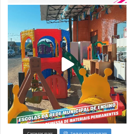
Carregar mais
Seguir no Instagram