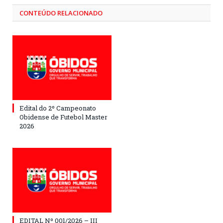
CONTEÚDO RELACIONADO
Edital do 2º Campeonato
Obidense de Futebol Master
2026
EDITAL Nº 001/2026 – III