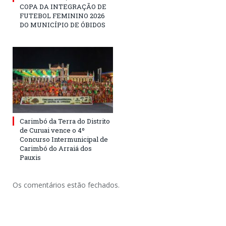
COPA DA INTEGRAÇÃO DE
FUTEBOL FEMININO 2026
DO MUNICÍPIO DE ÓBIDOS
Carimbó da Terra do Distrito
de Curuai vence o 4º
Concurso Intermunicipal de
Carimbó do Arraiá dos
Pauxis
Os comentários estão fechados.