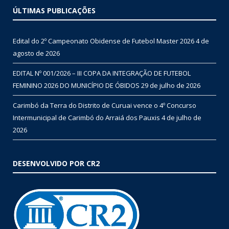
ÚLTIMAS PUBLICAÇÕES
Edital do 2º Campeonato Obidense de Futebol Master 2026
4 de
agosto de 2026
EDITAL Nº 001/2026 – III COPA DA INTEGRAÇÃO DE FUTEBOL
FEMININO 2026 DO MUNICÍPIO DE ÓBIDOS
29 de julho de 2026
Carimbó da Terra do Distrito de Curuai vence o 4º Concurso
Intermunicipal de Carimbó do Arraiá dos Pauxis
4 de julho de
2026
DESENVOLVIDO POR CR2