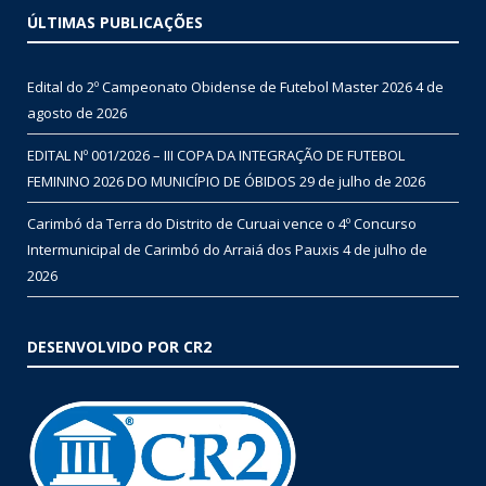
ÚLTIMAS PUBLICAÇÕES
Edital do 2º Campeonato Obidense de Futebol Master 2026
4 de
agosto de 2026
EDITAL Nº 001/2026 – III COPA DA INTEGRAÇÃO DE FUTEBOL
FEMININO 2026 DO MUNICÍPIO DE ÓBIDOS
29 de julho de 2026
Carimbó da Terra do Distrito de Curuai vence o 4º Concurso
Intermunicipal de Carimbó do Arraiá dos Pauxis
4 de julho de
2026
DESENVOLVIDO POR CR2