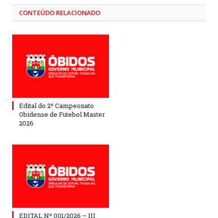
CONTEÚDO RELACIONADO
Edital do 2º Campeonato
Obidense de Futebol Master
2026
EDITAL Nº 001/2026 – III