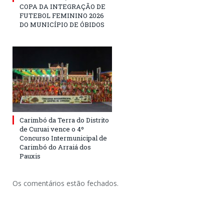
COPA DA INTEGRAÇÃO DE
FUTEBOL FEMININO 2026
DO MUNICÍPIO DE ÓBIDOS
Carimbó da Terra do Distrito
de Curuai vence o 4º
Concurso Intermunicipal de
Carimbó do Arraiá dos
Pauxis
Os comentários estão fechados.