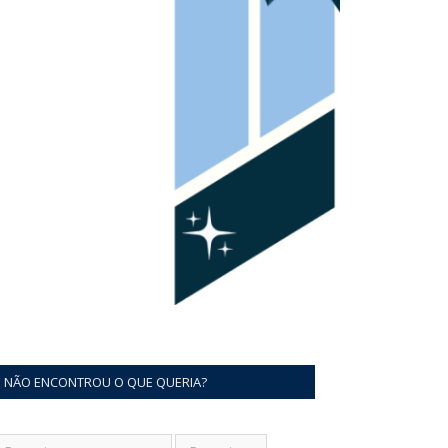
NÃO ENCONTROU O QUE QUERIA?