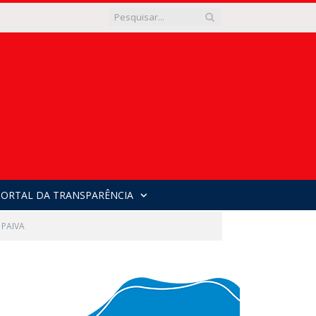
PORTAL DA TRANSPARÊNCIA
 PAIVA