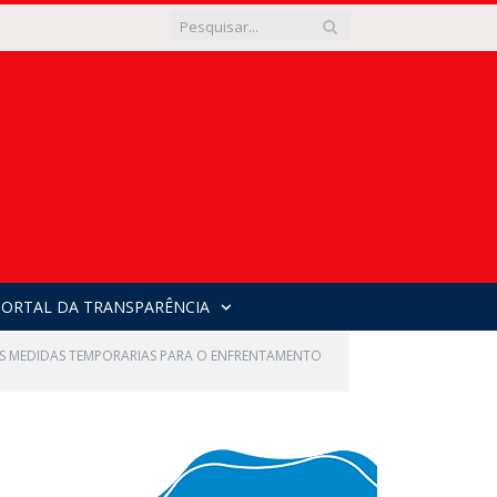
PORTAL DA TRANSPARÊNCIA
AS MEDIDAS TEMPORARIAS PARA O ENFRENTAMENTO