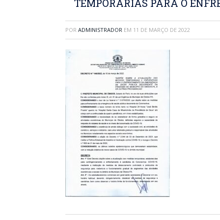
TEMPORARIAS PARA O ENFR
POR
ADMINISTRADOR
EM
11 DE MARÇO DE 2022