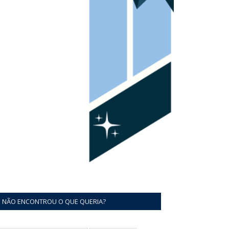
NÃO ENCONTROU O QUE QUERIA?