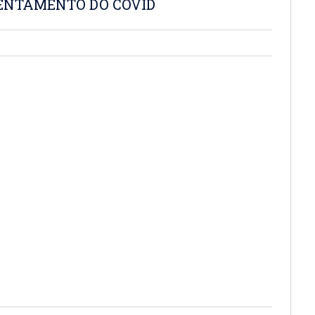
ENTAMENTO DO COVID