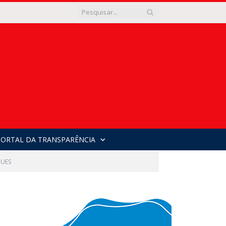
PORTAL DA TRANSPARÊNCIA
GUES