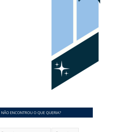
NÃO ENCONTROU O QUE QUERIA?