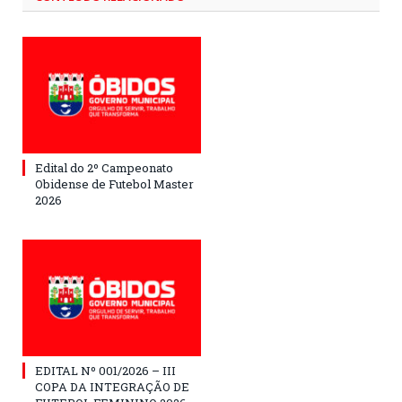
Edital do 2º Campeonato
Obidense de Futebol Master
2026
EDITAL Nº 001/2026 – III
COPA DA INTEGRAÇÃO DE