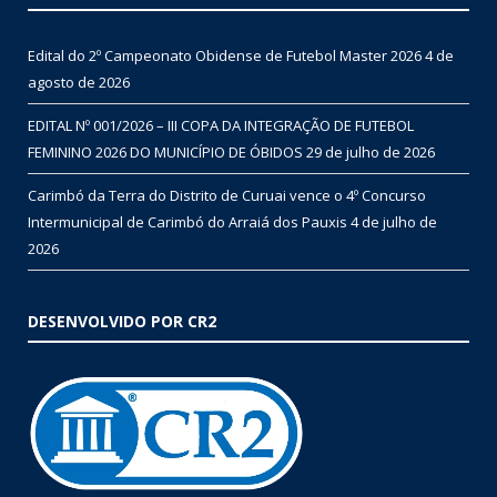
Edital do 2º Campeonato Obidense de Futebol Master 2026
4 de
agosto de 2026
EDITAL Nº 001/2026 – III COPA DA INTEGRAÇÃO DE FUTEBOL
FEMININO 2026 DO MUNICÍPIO DE ÓBIDOS
29 de julho de 2026
Carimbó da Terra do Distrito de Curuai vence o 4º Concurso
Intermunicipal de Carimbó do Arraiá dos Pauxis
4 de julho de
2026
DESENVOLVIDO POR CR2