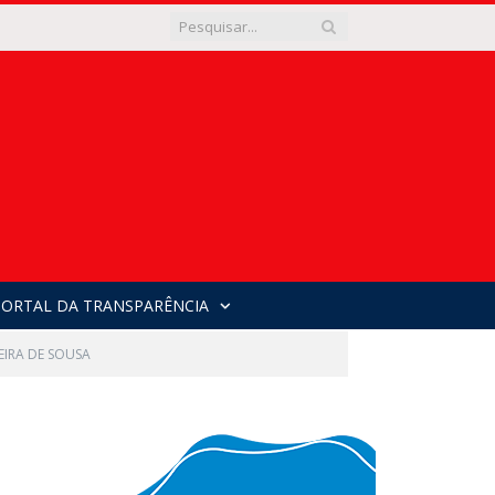
PORTAL DA TRANSPARÊNCIA
EIRA DE SOUSA