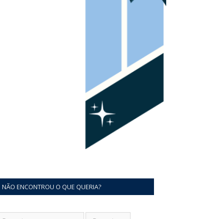
NÃO ENCONTROU O QUE QUERIA?