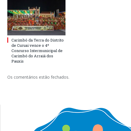
Carimbó da Terra do Distrito
de Curuai vence o 4º
Concurso Intermunicipal de
Carimbó do Arraiá dos
Pauxis
Os comentários estão fechados.