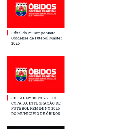
Edital do 2º Campeonato
Obidense de Futebol Master
2026
EDITAL Nº 001/2026 – III
COPA DA INTEGRAÇÃO DE
FUTEBOL FEMININO 2026
DO MUNICÍPIO DE ÓBIDOS