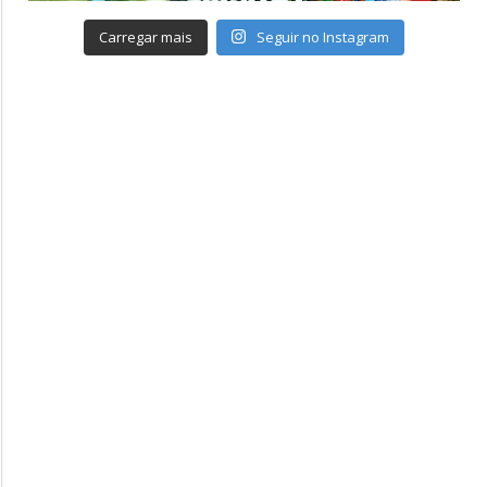
Carregar mais
Seguir no Instagram