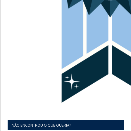
NÃO ENCONTROU O QUE QUERIA?