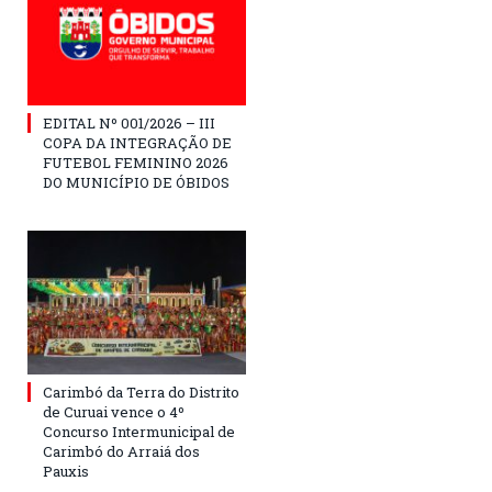
EDITAL Nº 001/2026 – III
COPA DA INTEGRAÇÃO DE
FUTEBOL FEMININO 2026
DO MUNICÍPIO DE ÓBIDOS
Carimbó da Terra do Distrito
de Curuai vence o 4º
Concurso Intermunicipal de
Carimbó do Arraiá dos
Pauxis