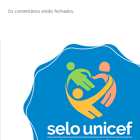
Os comentários estão fechados.