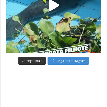
Carregar mais
Seguir no Instagram