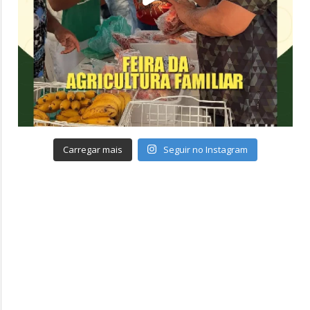
Carregar mais
Seguir no Instagram