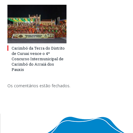
Carimbó da Terra do Distrito
de Curuai vence o 4º
Concurso Intermunicipal de
Carimbó do Arraiá dos
Pauxis
Os comentários estão fechados.