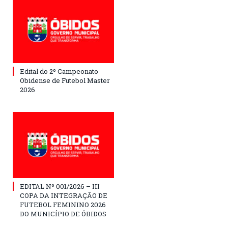
Edital do 2º Campeonato
Obidense de Futebol Master
2026
EDITAL Nº 001/2026 – III
COPA DA INTEGRAÇÃO DE
FUTEBOL FEMININO 2026
DO MUNICÍPIO DE ÓBIDOS