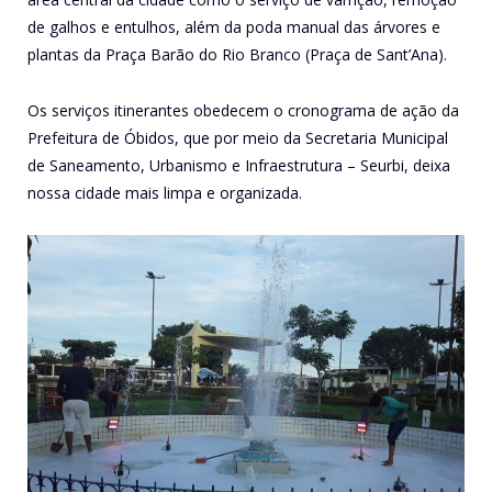
de galhos e entulhos, além da poda manual das árvores e
plantas da Praça Barão do Rio Branco (Praça de Sant’Ana).
Os serviços itinerantes obedecem o cronograma de ação da
Prefeitura de Óbidos, que por meio da Secretaria Municipal
de Saneamento, Urbanismo e Infraestrutura – Seurbi, deixa
nossa cidade mais limpa e organizada.