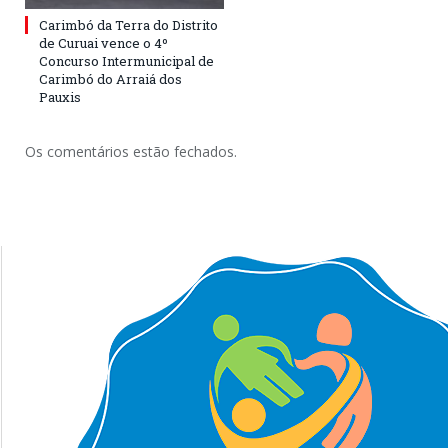
Carimbó da Terra do Distrito
de Curuai vence o 4º
Concurso Intermunicipal de
Carimbó do Arraiá dos
Pauxis
Os comentários estão fechados.