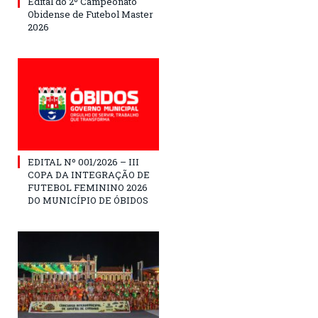
Edital do 2º Campeonato
Obidense de Futebol Master
2026
EDITAL Nº 001/2026 – III
COPA DA INTEGRAÇÃO DE
FUTEBOL FEMININO 2026
DO MUNICÍPIO DE ÓBIDOS