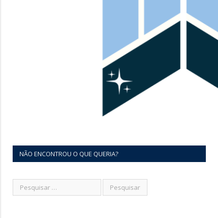
NÃO ENCONTROU O QUE QUERIA?