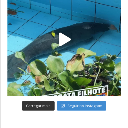
Carregar mais
Seguir no Instagram