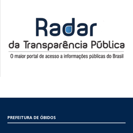
PREFEITURA DE ÓBIDOS