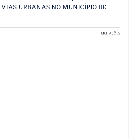
 VIAS URBANAS NO MUNICÍPIO DE
LICITAÇÕES