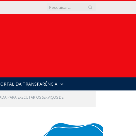
PORTAL DA TRANSPARÊNCIA
DA PARA EXECUTAR OS SERVIÇOS DE