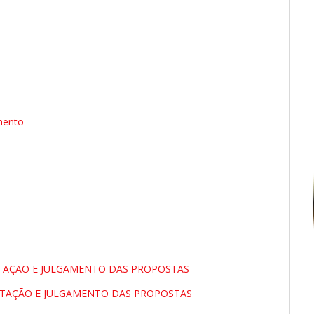
mento
LITAÇÃO E JULGAMENTO DAS PROPOSTAS
ILITAÇÃO E JULGAMENTO DAS PROPOSTAS