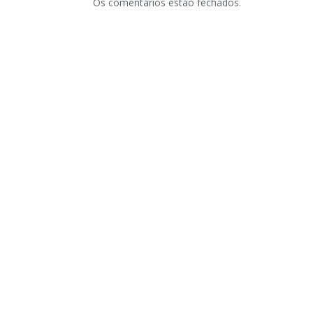
Os comentários estão fechados.