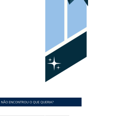
NÃO ENCONTROU O QUE QUERIA?