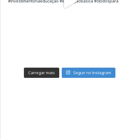
Carregar mais
Seguir no Instagram