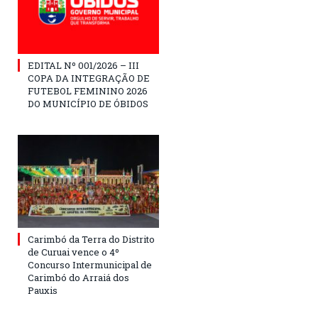
EDITAL Nº 001/2026 – III
COPA DA INTEGRAÇÃO DE
FUTEBOL FEMININO 2026
DO MUNICÍPIO DE ÓBIDOS
Carimbó da Terra do Distrito
de Curuai vence o 4º
Concurso Intermunicipal de
Carimbó do Arraiá dos
Pauxis