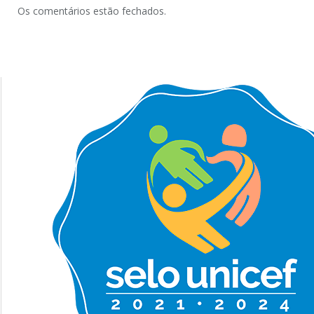
Os comentários estão fechados.