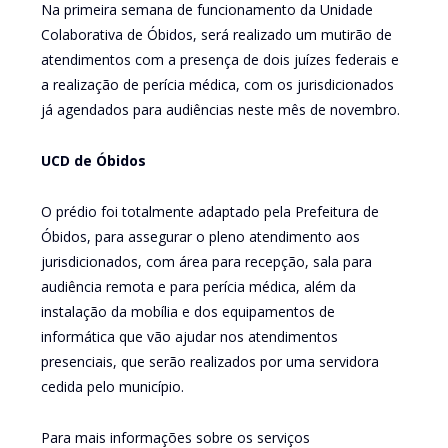
Na primeira semana de funcionamento da Unidade
Colaborativa de Óbidos, será realizado um mutirão de
atendimentos com a presença de dois juízes federais e
a realização de perícia médica, com os jurisdicionados
já agendados para audiências neste mês de novembro.
UCD de Óbidos
O prédio foi totalmente adaptado pela Prefeitura de
Óbidos, para assegurar o pleno atendimento aos
jurisdicionados, com área para recepção, sala para
audiência remota e para perícia médica, além da
instalação da mobília e dos equipamentos de
informática que vão ajudar nos atendimentos
presenciais, que serão realizados por uma servidora
cedida pelo município.
Para mais informações sobre os serviços