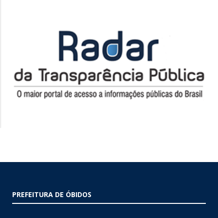
PREFEITURA DE ÓBIDOS