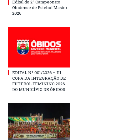
Edital do 2º Campeonato
Obidense de Futebol Master
2026
EDITAL Nº 001/2026 – III
COPA DA INTEGRAÇÃO DE
FUTEBOL FEMININO 2026
DO MUNICÍPIO DE ÓBIDOS