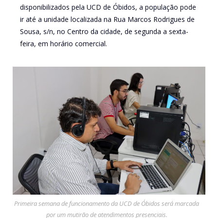
disponibilizados pela UCD de Óbidos, a população pode
ir até a unidade localizada na Rua Marcos Rodrigues de
Sousa, s/n, no Centro da cidade, de segunda a sexta-
feira, em horário comercial.
Primeira semana de funcionamento da UCD de Óbidos será marcada
por um mutirão de atendimentos presenciais.