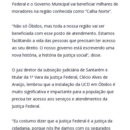
Federal e o Governo Municipal vai beneficiar milhares de
moradores na região conhecida como “Calha Norte”.
“Não só Óbidos, mas toda a nossa região vai ser
beneficiada com esse posto de atendimento. Estamos
facilitando a vida das pessoas que precisam ter acesso
ao seu direito. O nosso governo está escrevendo uma
nova história, a história da justiça social”, disse.
O juiz diretor da subseção judiciária de Santarém e
titular da 1ª Vara da Justiça Federal, Clécio Alves de
Araújo, lembrou que a instalação da UCD em Óbidos é
muito significativa e impactante para a população que
precisa ter acesso aos serviços e atendimentos da
Justiça Federal.
“Eu costumo dizer que a Justiça Federal é a justiça da
cidadania, porque nós lhe damos com os segurados