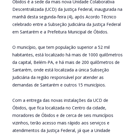
Óbidos é a sede da mais nova Unidade Colaborativa
Descentralizada (UCD) da Justiça Federal, inaugurada na
manhã desta segunda-feira (4), após Acordo Técnico
celebrado entre a Subseção Judiciária da Justiça Federal
em Santarém e a Prefeitura Municipal de Óbidos.
O município, que tem população superior a 52 mil
habitantes, está localizado há mais de 1000 quilômetros
da capital, Belém-PA, e há mais de 200 quilômetros de
Santarém, onde está localizada a única Subseção
Judiciária da região responsável por atender as
demandas de Santarém e outros 15 municípios.
Com a entrega das novas instalações da UCD de
Óbidos, que fica localizada no Centro da cidade,
moradores de Óbidos e de cerca de seis municípios
vizinhos, terão acesso mais rápido aos serviços e
atendimentos da Justiça Federal, já que a Unidade