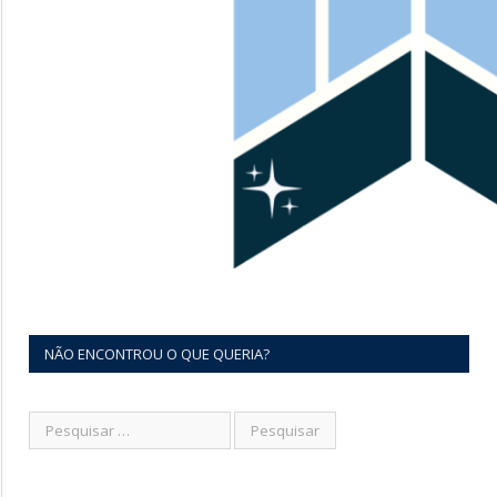
NÃO ENCONTROU O QUE QUERIA?