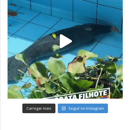
Carregar mais
Seguir no Instagram