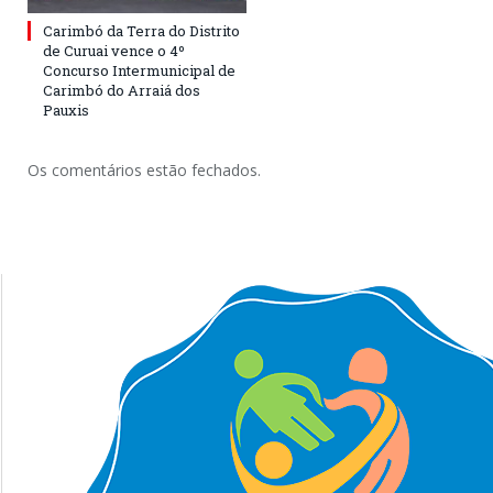
Carimbó da Terra do Distrito
de Curuai vence o 4º
Concurso Intermunicipal de
Carimbó do Arraiá dos
Pauxis
Os comentários estão fechados.