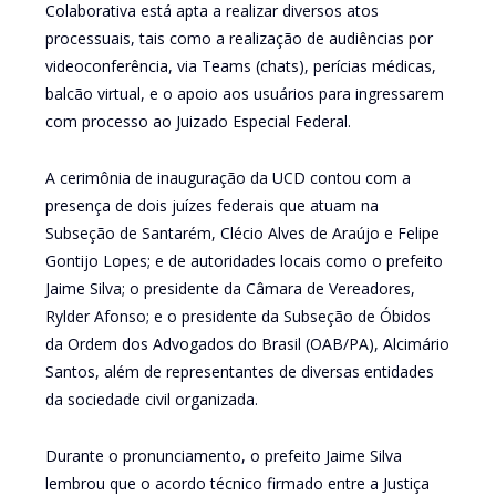
Colaborativa está apta a realizar diversos atos
processuais, tais como a realização de audiências por
videoconferência, via Teams (chats), perícias médicas,
balcão virtual, e o apoio aos usuários para ingressarem
com processo ao Juizado Especial Federal.
A cerimônia de inauguração da UCD contou com a
presença de dois juízes federais que atuam na
Subseção de Santarém, Clécio Alves de Araújo e Felipe
Gontijo Lopes; e de autoridades locais como o prefeito
Jaime Silva; o presidente da Câmara de Vereadores,
Rylder Afonso; e o presidente da Subseção de Óbidos
da Ordem dos Advogados do Brasil (OAB/PA), Alcimário
Santos, além de representantes de diversas entidades
da sociedade civil organizada.
Durante o pronunciamento, o prefeito Jaime Silva
lembrou que o acordo técnico firmado entre a Justiça