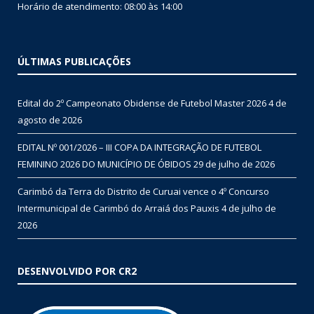
Horário de atendimento: 08:00 às 14:00
ÚLTIMAS PUBLICAÇÕES
Edital do 2º Campeonato Obidense de Futebol Master 2026
4 de
agosto de 2026
EDITAL Nº 001/2026 – III COPA DA INTEGRAÇÃO DE FUTEBOL
FEMININO 2026 DO MUNICÍPIO DE ÓBIDOS
29 de julho de 2026
Carimbó da Terra do Distrito de Curuai vence o 4º Concurso
Intermunicipal de Carimbó do Arraiá dos Pauxis
4 de julho de
2026
DESENVOLVIDO POR CR2