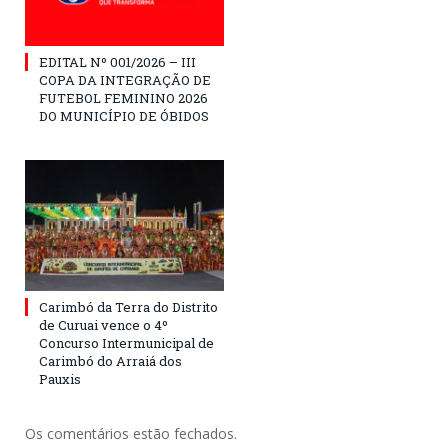
EDITAL Nº 001/2026 – III
COPA DA INTEGRAÇÃO DE
FUTEBOL FEMININO 2026
DO MUNICÍPIO DE ÓBIDOS
Carimbó da Terra do Distrito
de Curuai vence o 4º
Concurso Intermunicipal de
Carimbó do Arraiá dos
Pauxis
Os comentários estão fechados.