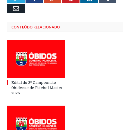
Email
CONTEÚDO RELACIONADO
Edital do 2º Campeonato
Obidense de Futebol Master
2026