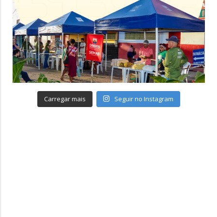
Carregar mais
Seguir no Instagram