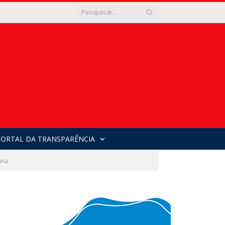
PORTAL DA TRANSPARÊNCIA
ana