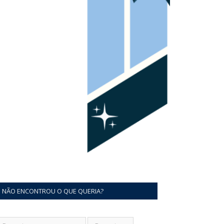
NÃO ENCONTROU O QUE QUERIA?