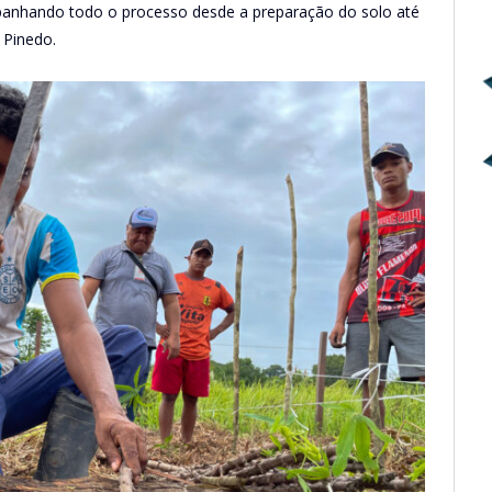
panhando todo o processo desde a preparação do solo até
 Pinedo.