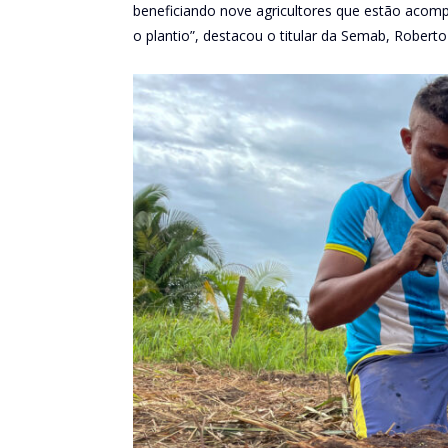
beneficiando nove agricultores que estão acom
o plantio”, destacou o titular da Semab, Roberto