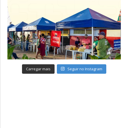
Carregar mais
Seguir no Instagram