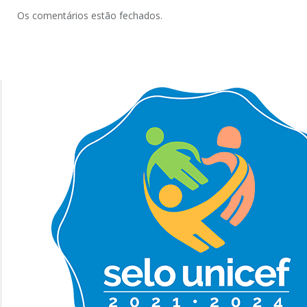
Os comentários estão fechados.