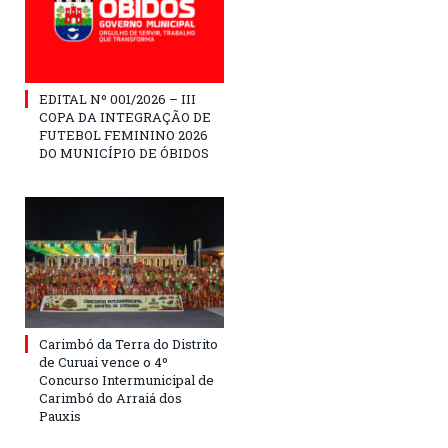
EDITAL Nº 001/2026 – III
COPA DA INTEGRAÇÃO DE
FUTEBOL FEMININO 2026
DO MUNICÍPIO DE ÓBIDOS
Carimbó da Terra do Distrito
de Curuai vence o 4º
Concurso Intermunicipal de
Carimbó do Arraiá dos
Pauxis