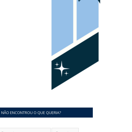
NÃO ENCONTROU O QUE QUERIA?