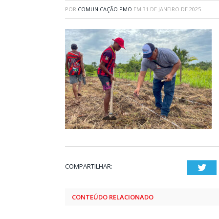
POR
COMUNICAÇÃO PMO
EM
31 DE JANEIRO DE 2025
COMPARTILHAR:
Twi
CONTEÚDO RELACIONADO