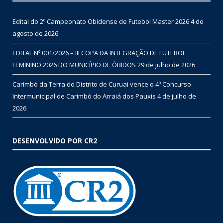
Edital do 2º Campeonato Obidense de Futebol Master 2026
4 de
agosto de 2026
EDITAL Nº 001/2026 – III COPA DA INTEGRAÇÃO DE FUTEBOL
FEMININO 2026 DO MUNICÍPIO DE ÓBIDOS
29 de julho de 2026
Carimbó da Terra do Distrito de Curuai vence o 4º Concurso
Intermunicipal de Carimbó do Arraiá dos Pauxis
4 de julho de
2026
DESENVOLVIDO POR CR2