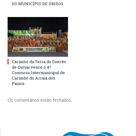
DO MUNICÍPIO DE ÓBIDOS
Carimbó da Terra do Distrito
de Curuai vence o 4º
Concurso Intermunicipal de
Carimbó do Arraiá dos
Pauxis
Os comentários estão fechados.