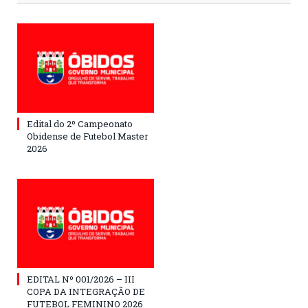
Edital do 2º Campeonato
Obidense de Futebol Master
2026
EDITAL Nº 001/2026 – III
COPA DA INTEGRAÇÃO DE
FUTEBOL FEMININO 2026