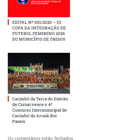
EDITAL Nº 001/2026 – III
COPA DA INTEGRAÇÃO DE
FUTEBOL FEMININO 2026
DO MUNICÍPIO DE ÓBIDOS
Carimbó da Terra do Distrito
de Curuai vence o 4º
Concurso Intermunicipal de
Carimbó do Arraiá dos
Pauxis
Os comentários estão fechados.