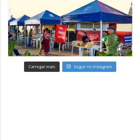
Carregar mais
Seguir no Instagram