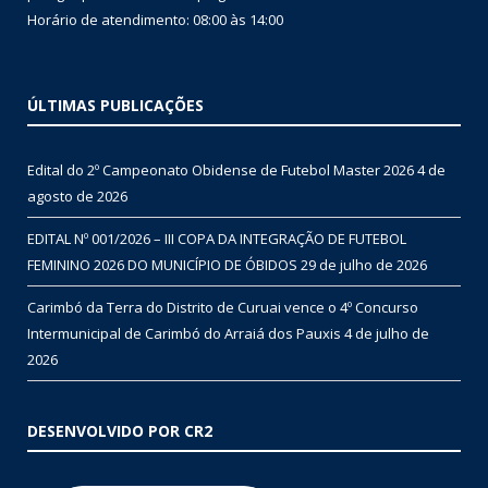
Horário de atendimento: 08:00 às 14:00
ÚLTIMAS PUBLICAÇÕES
Edital do 2º Campeonato Obidense de Futebol Master 2026
4 de
agosto de 2026
EDITAL Nº 001/2026 – III COPA DA INTEGRAÇÃO DE FUTEBOL
FEMININO 2026 DO MUNICÍPIO DE ÓBIDOS
29 de julho de 2026
Carimbó da Terra do Distrito de Curuai vence o 4º Concurso
Intermunicipal de Carimbó do Arraiá dos Pauxis
4 de julho de
2026
DESENVOLVIDO POR CR2