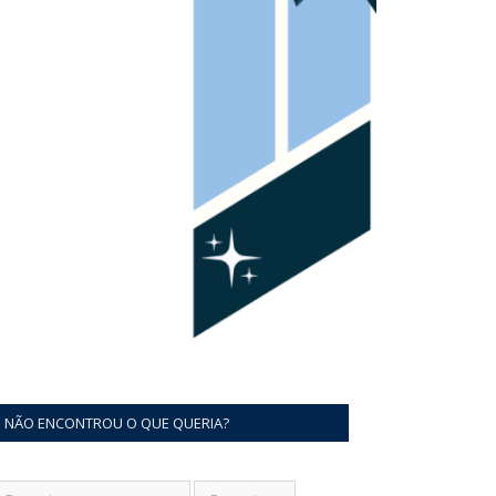
NÃO ENCONTROU O QUE QUERIA?