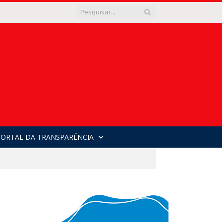
PORTAL DA TRANSPARÊNCIA