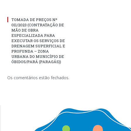
TOMADA DE PREÇOS Nº
011/2023 (CONTRATAÇÃO DE
MÃO DE OBRA
ESPECIALIZADA PARA
EXECUTAR OS SERVIÇOS DE
DRENAGEM SUPERFICIAL E
PROFUNDA – ZONA
URBANA DO MUNICÍPIO DE
ÓBIDOS/PARÁ (PARAGÁS))
Os comentários estão fechados.