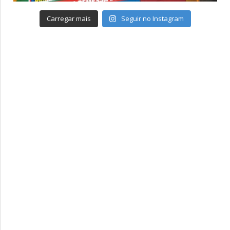
Carregar mais
Seguir no Instagram