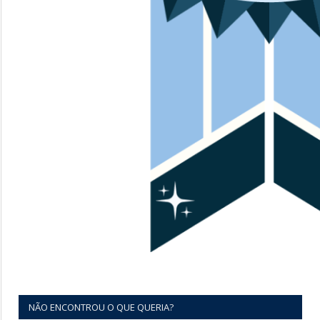
NÃO ENCONTROU O QUE QUERIA?