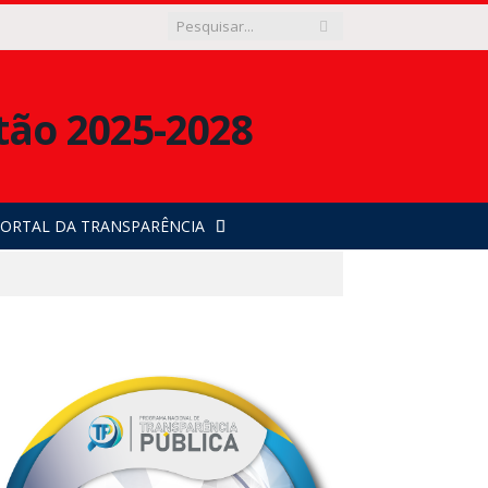
ORTAL DA TRANSPARÊNCIA