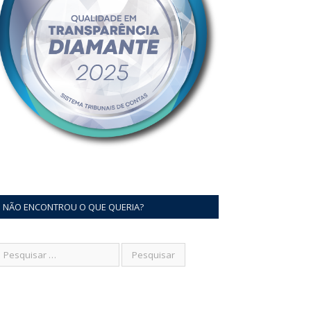
NÃO ENCONTROU O QUE QUERIA?