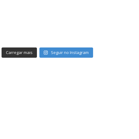
Carregar mais
Seguir no Instagram