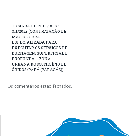
TOMADA DE PREÇOS Nº
011/2023 (CONTRATAÇÃO DE
MÃO DE OBRA
ESPECIALIZADA PARA
EXECUTAR OS SERVIÇOS DE
DRENAGEM SUPERFICIAL E
PROFUNDA – ZONA
URBANA DO MUNICÍPIO DE
ÓBIDOS/PARÁ (PARAGÁS))
Os comentários estão fechados.