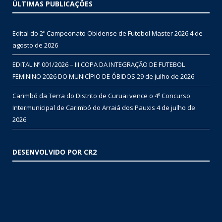
ÚLTIMAS PUBLICAÇÕES
Edital do 2º Campeonato Obidense de Futebol Master 2026
4 de
agosto de 2026
EDITAL Nº 001/2026 – III COPA DA INTEGRAÇÃO DE FUTEBOL
FEMININO 2026 DO MUNICÍPIO DE ÓBIDOS
29 de julho de 2026
Carimbó da Terra do Distrito de Curuai vence o 4º Concurso
Intermunicipal de Carimbó do Arraiá dos Pauxis
4 de julho de
2026
DESENVOLVIDO POR CR2