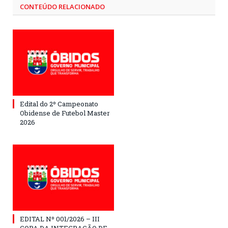
CONTEÚDO RELACIONADO
Edital do 2º Campeonato
Obidense de Futebol Master
2026
EDITAL Nº 001/2026 – III