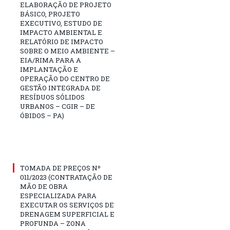
ELABORAÇÃO DE PROJETO
BÁSICO, PROJETO
EXECUTIVO, ESTUDO DE
IMPACTO AMBIENTAL E
RELATÓRIO DE IMPACTO
SOBRE O MEIO AMBIENTE –
EIA/RIMA PARA A
IMPLANTAÇÃO E
OPERAÇÃO DO CENTRO DE
GESTÃO INTEGRADA DE
RESÍDUOS SÓLIDOS
URBANOS – CGIR – DE
ÓBIDOS – PA)
TOMADA DE PREÇOS Nº
011/2023 (CONTRATAÇÃO DE
MÃO DE OBRA
ESPECIALIZADA PARA
EXECUTAR OS SERVIÇOS DE
DRENAGEM SUPERFICIAL E
PROFUNDA – ZONA