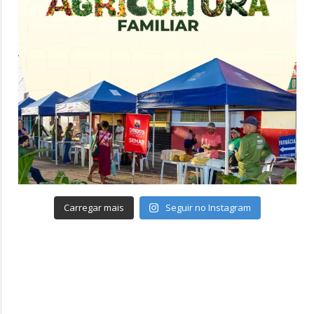
Carregar mais
Seguir no Instagram