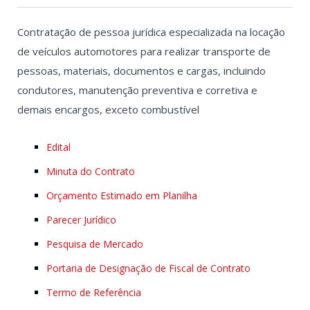
Contratação de pessoa jurídica especializada na locação
de veículos automotores para realizar transporte de
pessoas, materiais, documentos e cargas, incluindo
condutores, manutenção preventiva e corretiva e
demais encargos, exceto combustível
Edital
Minuta do Contrato
Orçamento Estimado em Planilha
Parecer Jurídico
Pesquisa de Mercado
Portaria de Designação de Fiscal de Contrato
Termo de Referência