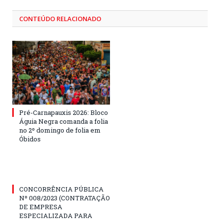
CONTEÚDO RELACIONADO
Pré-Carnapauxis 2026: Bloco
Águia Negra comanda a folia
no 2º domingo de folia em
Óbidos
CONCORRÊNCIA PÚBLICA
Nº 008/2023 (CONTRATAÇÃO
DE EMPRESA
ESPECIALIZADA PARA