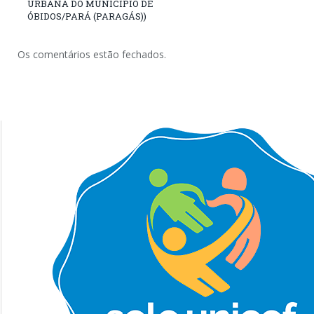
URBANA DO MUNICÍPIO DE
ÓBIDOS/PARÁ (PARAGÁS))
Os comentários estão fechados.