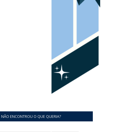
NÃO ENCONTROU O QUE QUERIA?