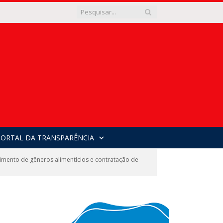
PORTAL DA TRANSPARÊNCIA
ento de gêneros alimentícios e contratação de