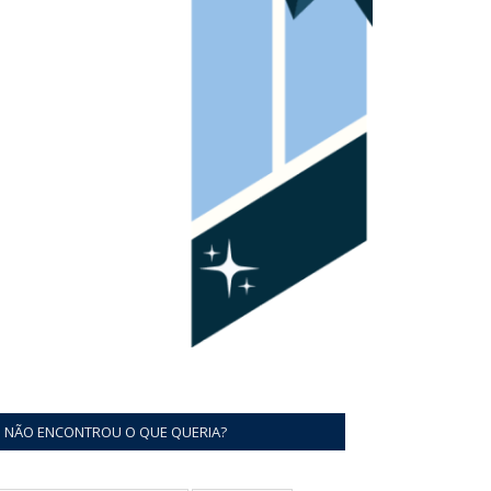
NÃO ENCONTROU O QUE QUERIA?