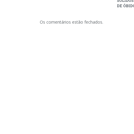
SÓLIDOS
DE ÓBID
Os comentários estão fechados.